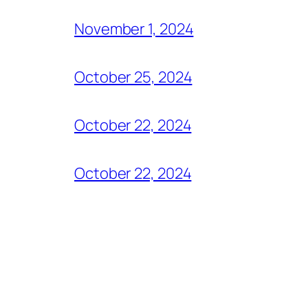
November 1, 2024
October 25, 2024
October 22, 2024
October 22, 2024