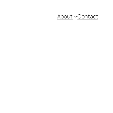
About
Contact