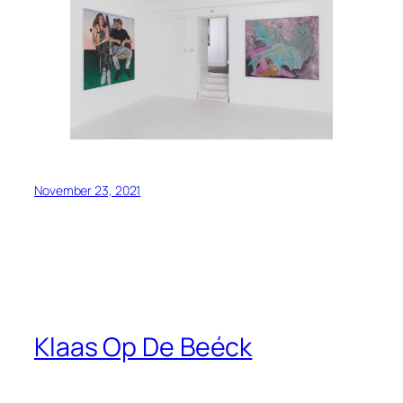
November 23, 2021
Klaas Op De Beéck