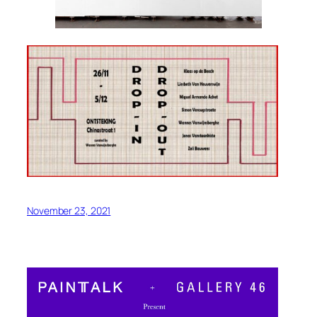
November 23, 2021