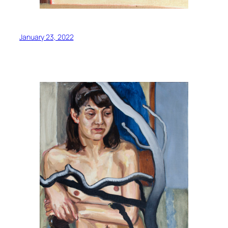
January 23, 2022