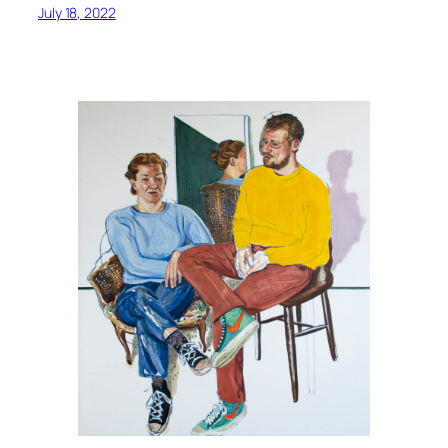
July 18, 2022