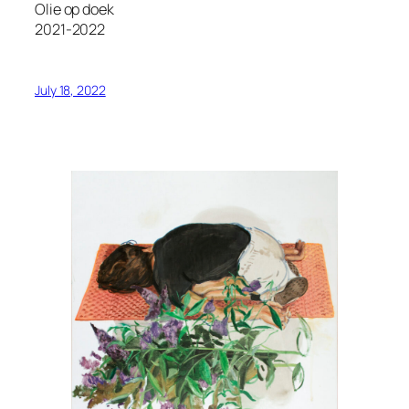
Olie op doek
2021-2022
July 18, 2022