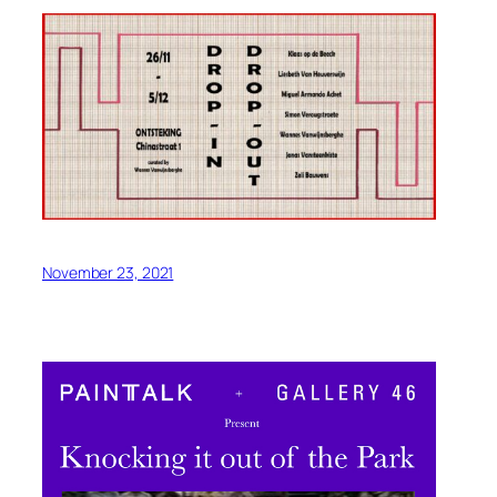
November 23, 2021