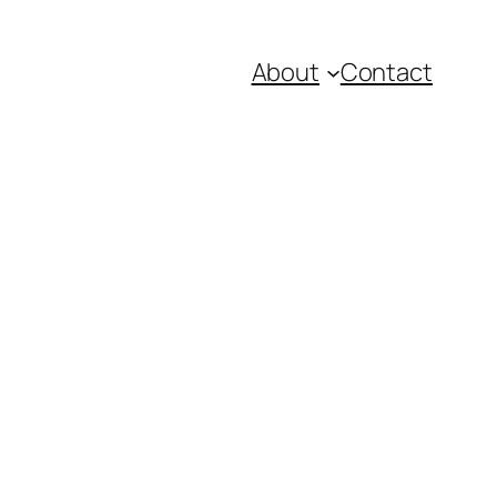
About
Contact