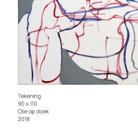
Tekening
90 x 110
Olie op doek
2018